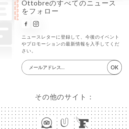
Ottobreのすべてのニュース
をフォロー
ニュースレターに登録して、今後のイベント
やプロモーションの最新情報を入手してくだ
さい。
OK
その他のサイト：