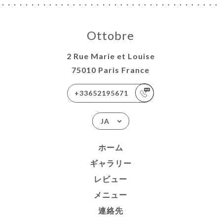
Ottobre
2 Rue Marie et Louise
75010 Paris France
+33652195671
JA
ホーム
ギャラリー
レビュー
メニュー
連絡先