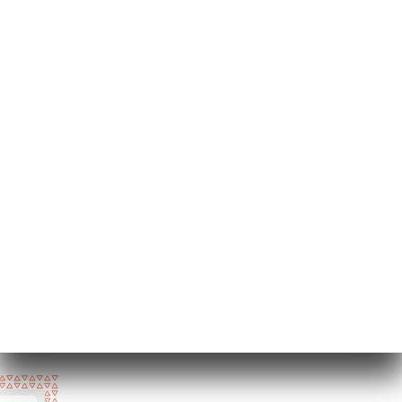
2 Rue Marie et
Louise
75010 Paris France
月曜日
12:00-14:30 / 19:00-22:30
火曜日
12:00-14:30 / 19:00-22:30
水曜日
12:00-14:30 / 19:00-22:30
木曜日
12:00-14:30 / 19:00-22:30
金曜日
12:00-14:30 / 19:00-23:00
土曜日
12:00-14:30 / 19:00-23:00
日曜日
12:00-14:30 / 19:00-22:30