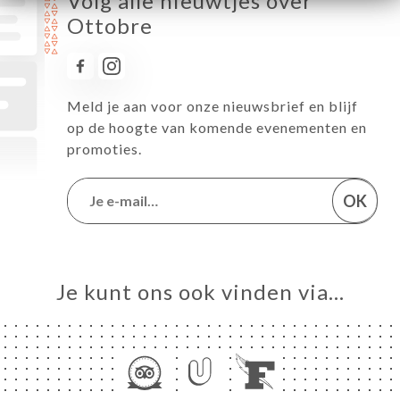
Volg alle nieuwtjes over
Ottobre
Meld je aan voor onze nieuwsbrief en blijf
op de hoogte van komende evenementen en
promoties.
OK
Je kunt ons ook vinden via…