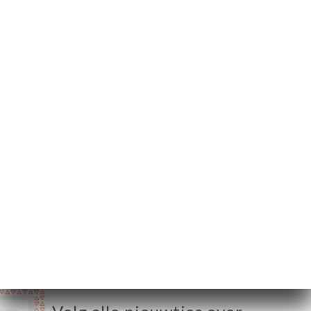
2 Rue Marie et
Louise
75010 Paris France
Maandag
12:00-14:30 / 19:00-22:30
Dinsdag
12:00-14:30 / 19:00-22:30
Woensdag
12:00-14:30 / 19:00-22:30
Donderdag
12:00-14:30 / 19:00-22:30
Vrijdag
12:00-14:30 / 19:00-23:00
Zaterdag
12:00-14:30 / 19:00-23:00
Zondag
12:00-14:30 / 19:00-22:30