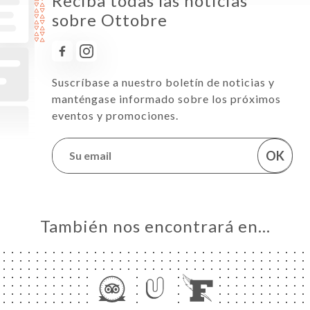
Reciba todas las noticias
sobre Ottobre
Suscríbase a nuestro boletín de noticias y
manténgase informado sobre los próximos
eventos y promociones.
OK
También nos encontrará en…