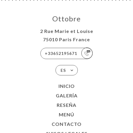
Ottobre
2 Rue Marie et Louise
75010 Paris France
+33652195671
ES
INICIO
GALERÍA
RESEÑA
MENÚ
CONTACTO