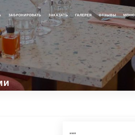
А
ЗАБРОНИРОВАТЬ
ЗАКАЗАТЬ
ГАЛЕРЕЯ
ОТЗЫВЫ
МЕНЮ
ми
имя