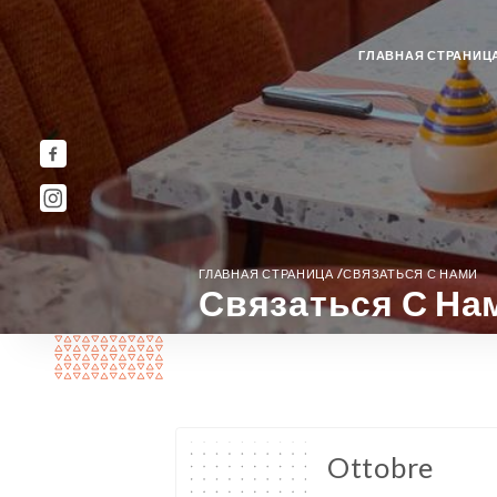
ГЛАВНАЯ СТРАНИЦ
/
ГЛАВНАЯ СТРАНИЦА
СВЯЗАТЬСЯ С НАМИ
Связаться С На
Ottobre