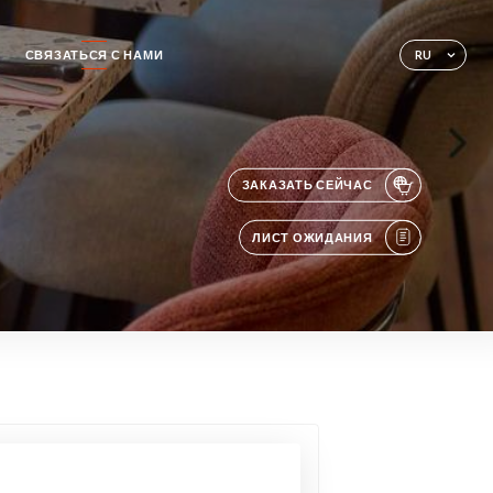
СВЯЗАТЬСЯ С НАМИ
RU
ЗАКАЗАТЬ СЕЙЧАС
ЛИСТ ОЖИДАНИЯ