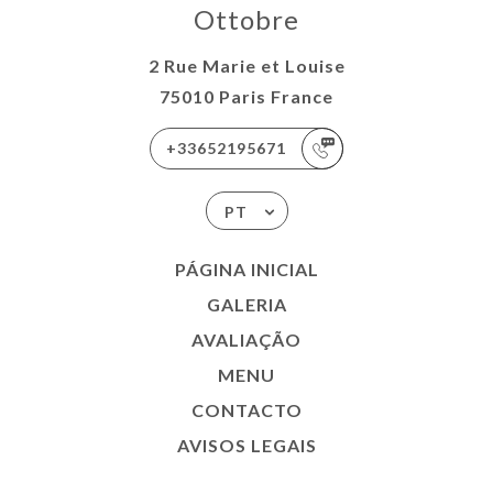
Ottobre
2 Rue Marie et Louise
75010 Paris France
+33652195671
PT
PÁGINA INICIAL
GALERIA
AVALIAÇÃO
MENU
CONTACTO
AVISOS LEGAIS