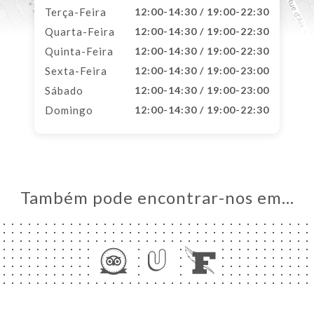
Terça-Feira
12:00-14:30 / 19:00-22:30
Quarta-Feira
12:00-14:30 / 19:00-22:30
Quinta-Feira
12:00-14:30 / 19:00-22:30
Sexta-Feira
12:00-14:30 / 19:00-23:00
Sábado
12:00-14:30 / 19:00-23:00
Domingo
12:00-14:30 / 19:00-22:30
Também pode encontrar-nos em…